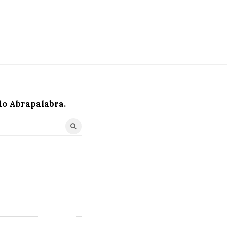
o Abrapalabra.