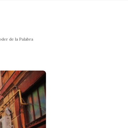
oder de la Palabra