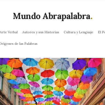
Mundo Abrapalabra
.
Arte Verbal
Autores y sus Historias
Cultura y Lenguaje
El P
Orígenes de las Palabras