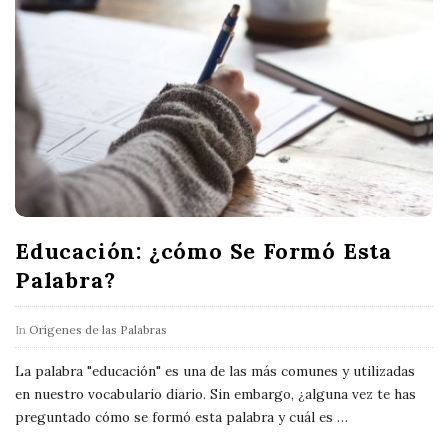
Educación: ¿cómo Se Formó Esta
Palabra?
In
Orígenes de las Palabras
La palabra "educación" es una de las más comunes y utilizadas
en nuestro vocabulario diario. Sin embargo, ¿alguna vez te has
preguntado cómo se formó esta palabra y cuál es
…