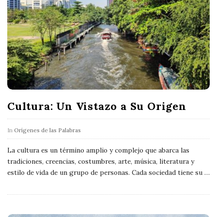
Cultura: Un Vistazo a Su Origen
In
Orígenes de las Palabras
La cultura es un término amplio y complejo que abarca las
tradiciones, creencias, costumbres, arte, música, literatura y
estilo de vida de un grupo de personas. Cada sociedad tiene su
…