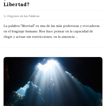
Libertad?
In
Orígenes de las Palabras
La palabra "libertad" es una de las más poderosas y evocadoras
en el lenguaje humano. Nos hace pensar en la capacidad de
elegir y actuar sin restricciones, en la ausencia
…