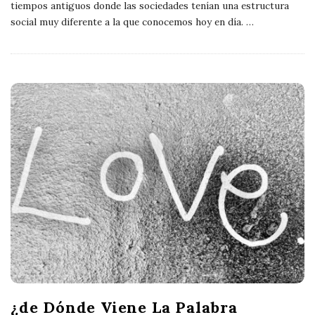
tiempos antiguos donde las sociedades tenían una estructura
social muy diferente a la que conocemos hoy en día.
…
¿de Dónde Viene La Palabra