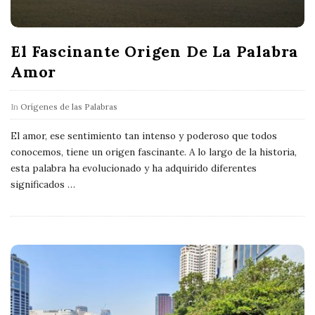
El Fascinante Origen De La Palabra
Amor
In
Orígenes de las Palabras
El amor, ese sentimiento tan intenso y poderoso que todos
conocemos, tiene un origen fascinante. A lo largo de la historia,
esta palabra ha evolucionado y ha adquirido diferentes
significados
…