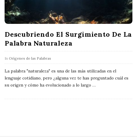
Descubriendo El Surgimiento De La
Palabra Naturaleza
In
Orígenes de las Palabras
La palabra "naturaleza" es una de las más utilizadas en el
lenguaje cotidiano, pero ¿alguna vez te has preguntado cuál es
su origen y cómo ha evolucionado a lo largo
…