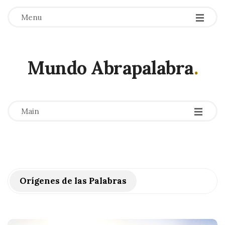
Menu
Mundo Abrapalabra
.
-
-
-
Main
Orígenes de las Palabras