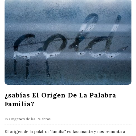
¿sabías El Origen De La Palabra
Familia?
In
Orígenes de las Palabras
El origen de la palabra "familia" es fascinante y nos remonta a