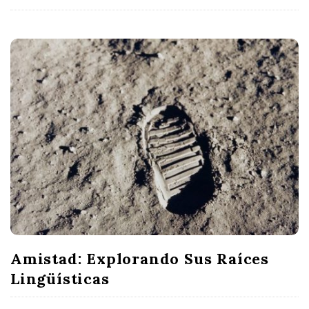
Amistad: Explorando Sus Raíces
Lingüísticas