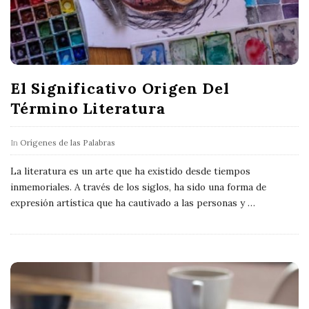
El Significativo Origen Del
Término Literatura
In
Orígenes de las Palabras
La literatura es un arte que ha existido desde tiempos
inmemoriales. A través de los siglos, ha sido una forma de
expresión artística que ha cautivado a las personas y
…