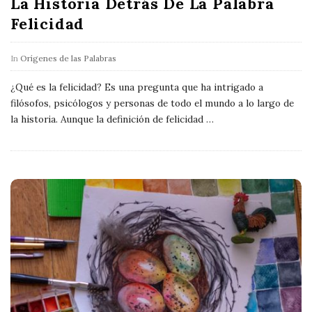
La Historia Detrás De La Palabra
Felicidad
In
Orígenes de las Palabras
¿Qué es la felicidad? Es una pregunta que ha intrigado a
filósofos, psicólogos y personas de todo el mundo a lo largo de
la historia. Aunque la definición de felicidad
…