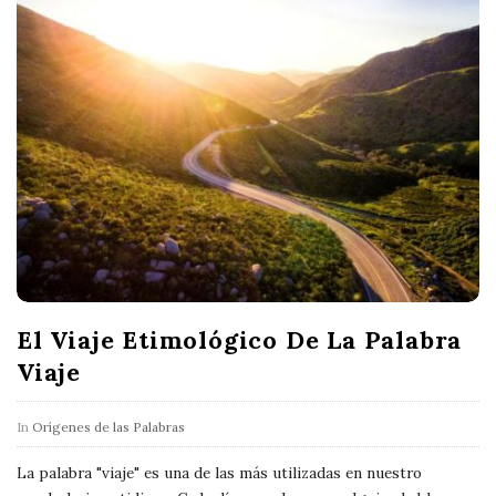
El Viaje Etimológico De La Palabra
Viaje
In
Orígenes de las Palabras
La palabra "viaje" es una de las más utilizadas en nuestro