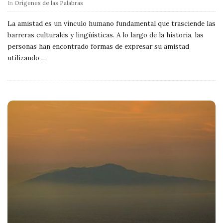
In
Orígenes de las Palabras
La amistad es un vínculo humano fundamental que trasciende las
barreras culturales y lingüísticas. A lo largo de la historia, las
personas han encontrado formas de expresar su amistad
utilizando
…