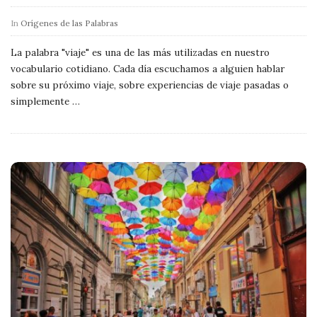
In
Orígenes de las Palabras
La palabra "viaje" es una de las más utilizadas en nuestro
vocabulario cotidiano. Cada día escuchamos a alguien hablar
sobre su próximo viaje, sobre experiencias de viaje pasadas o
simplemente
…