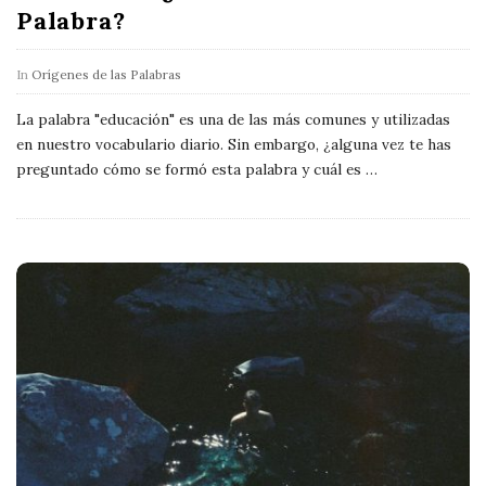
Palabra?
In
Orígenes de las Palabras
La palabra "educación" es una de las más comunes y utilizadas
en nuestro vocabulario diario. Sin embargo, ¿alguna vez te has
preguntado cómo se formó esta palabra y cuál es
…