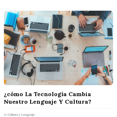
¿cómo La Tecnología Cambia
Nuestro Lenguaje Y Cultura?
In
Cultura y Lenguaje