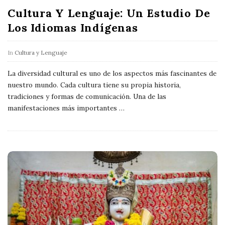
Cultura Y Lenguaje: Un Estudio De
Los Idiomas Indígenas
In
Cultura y Lenguaje
La diversidad cultural es uno de los aspectos más fascinantes de
nuestro mundo. Cada cultura tiene su propia historia,
tradiciones y formas de comunicación. Una de las
manifestaciones más importantes
…