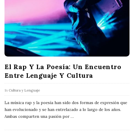
El Rap Y La Poesía: Un Encuentro
Entre Lenguaje Y Cultura
In
Cultura y Lenguaje
La música rap y la poesía han sido dos formas de expresión que
han evolucionado y se han entrelazado a lo largo de los años.
Ambas comparten una pasión por
…