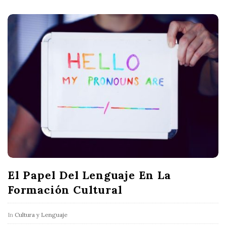
El Papel Del Lenguaje En La
Formación Cultural
In
Cultura y Lenguaje