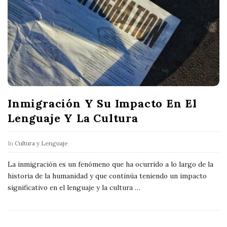
Inmigración Y Su Impacto En El
Lenguaje Y La Cultura
In
Cultura y Lenguaje
La inmigración es un fenómeno que ha ocurrido a lo largo de la
historia de la humanidad y que continúa teniendo un impacto
significativo en el lenguaje y la cultura
…