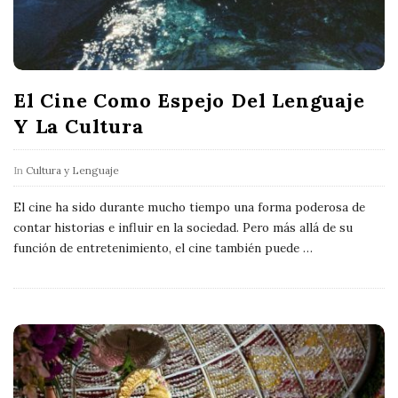
El Cine Como Espejo Del Lenguaje
Y La Cultura
In
Cultura y Lenguaje
El cine ha sido durante mucho tiempo una forma poderosa de
contar historias e influir en la sociedad. Pero más allá de su
función de entretenimiento, el cine también puede
…