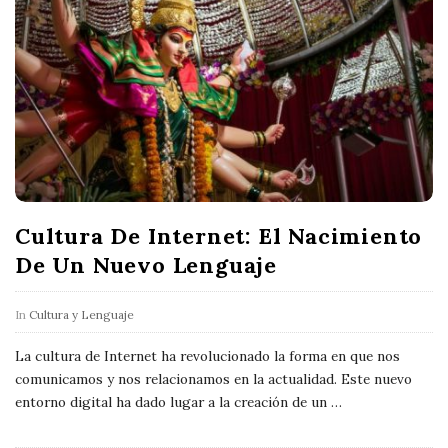
Cultura De Internet: El Nacimiento
De Un Nuevo Lenguaje
In
Cultura y Lenguaje
La cultura de Internet ha revolucionado la forma en que nos
comunicamos y nos relacionamos en la actualidad. Este nuevo
entorno digital ha dado lugar a la creación de un
…