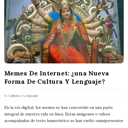
Memes De Internet: ¿una Nueva
Forma De Cultura Y Lenguaje?
In
Cultura y Lenguaje
En la era digital, los memes se han convertido en una parte
integral de nuestra vida en línea. Estas imágenes o videos
acompañados de texto humorístico se han vuelto omnipresentes
…