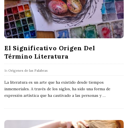
El Significativo Origen Del
Término Literatura
In
Orígenes de las Palabras
La literatura es un arte que ha existido desde tiempos
inmemoriales. A través de los siglos, ha sido una forma de
expresión artística que ha cautivado a las personas y
…