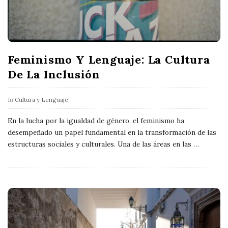
Feminismo Y Lenguaje: La Cultura
De La Inclusión
In
Cultura y Lenguaje
En la lucha por la igualdad de género, el feminismo ha
desempeñado un papel fundamental en la transformación de las
estructuras sociales y culturales. Una de las áreas en las
…