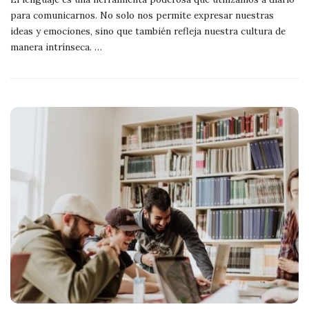
para comunicarnos. No solo nos permite expresar nuestras
ideas y emociones, sino que también refleja nuestra cultura de
manera intrínseca.
…