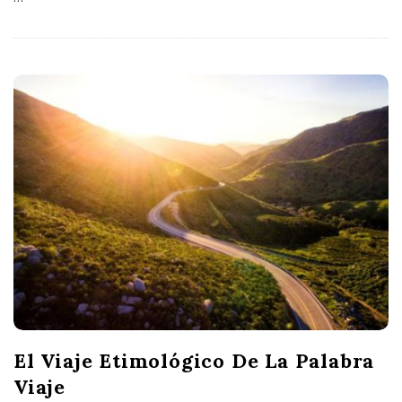
El Viaje Etimológico De La Palabra
Viaje