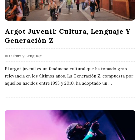
Argot Juvenil: Cultura, Lenguaje Y
Generación Z
In
Cultura y Lenguaje
El argot juvenil es un fenómeno cultural que ha tomado gran
relevancia en los últimos años. La Generación Z, compuesta por
aquellos nacidos entre 1995 y 2010, ha adoptado un
…