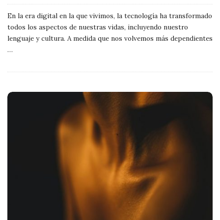
En la era digital en la que vivimos, la tecnología ha transformado
todos los aspectos de nuestras vidas, incluyendo nuestro
lenguaje y cultura. A medida que nos volvemos más dependientes
…