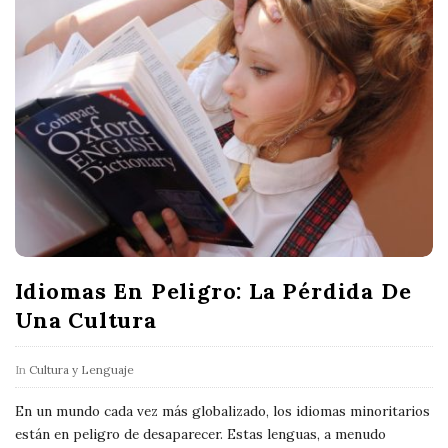
Idiomas En Peligro: La Pérdida De
Una Cultura
In
Cultura y Lenguaje
En un mundo cada vez más globalizado, los idiomas minoritarios
están en peligro de desaparecer. Estas lenguas, a menudo