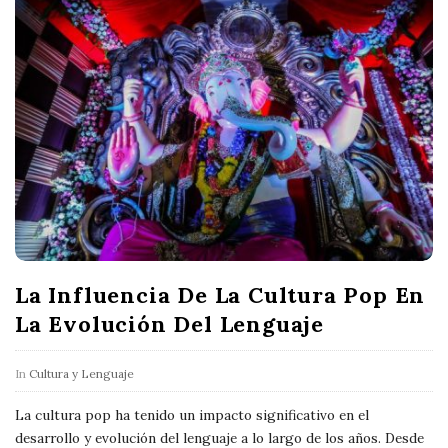
La Influencia De La Cultura Pop En
La Evolución Del Lenguaje
In
Cultura y Lenguaje
La cultura pop ha tenido un impacto significativo en el
desarrollo y evolución del lenguaje a lo largo de los años. Desde