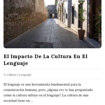
El Impacto De La Cultura En El
Lenguaje
In
Cultura y Lenguaje
El lenguaje es una herramienta fundamental para la
comunicación humana, pero ¿alguna vez te has preguntado
cómo la cultura influye en el lenguaje? La cultura de una
sociedad tiene un
…