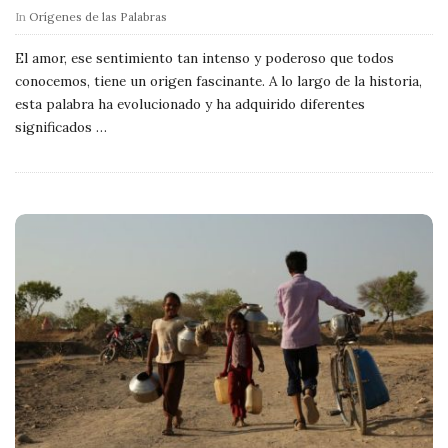
In
Orígenes de las Palabras
El amor, ese sentimiento tan intenso y poderoso que todos
conocemos, tiene un origen fascinante. A lo largo de la historia,
esta palabra ha evolucionado y ha adquirido diferentes
significados
…