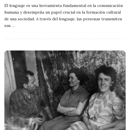
El lenguaje es una herramienta fundamental en la comunicación
humana y desempeña un papel crucial en la formación cultural
de una sociedad. A través del lenguaje, las personas transmiten
sus
…