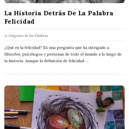
La Historia Detrás De La Palabra
Felicidad
In
Orígenes de las Palabras
¿Qué es la felicidad? Es una pregunta que ha intrigado a
filósofos, psicólogos y personas de todo el mundo a lo largo de
la historia. Aunque la definición de felicidad
…