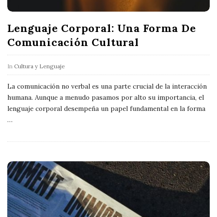
Lenguaje Corporal: Una Forma De
Comunicación Cultural
In
Cultura y Lenguaje
La comunicación no verbal es una parte crucial de la interacción
humana. Aunque a menudo pasamos por alto su importancia, el
lenguaje corporal desempeña un papel fundamental en la forma
…