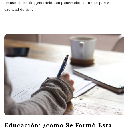
transmitidas de generación en generación, son una parte
esencial de la
…
Educación: ¿cómo Se Formó Esta