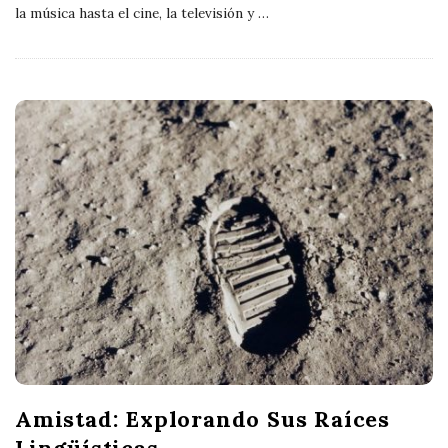
la música hasta el cine, la televisión y
…
Amistad: Explorando Sus Raíces
Lingüísticas