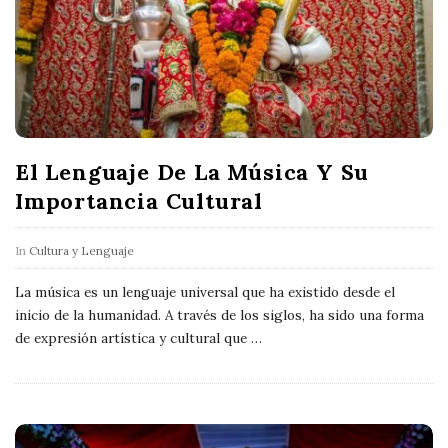
El Lenguaje De La Música Y Su
Importancia Cultural
In
Cultura y Lenguaje
La música es un lenguaje universal que ha existido desde el
inicio de la humanidad. A través de los siglos, ha sido una forma
de expresión artística y cultural que
…