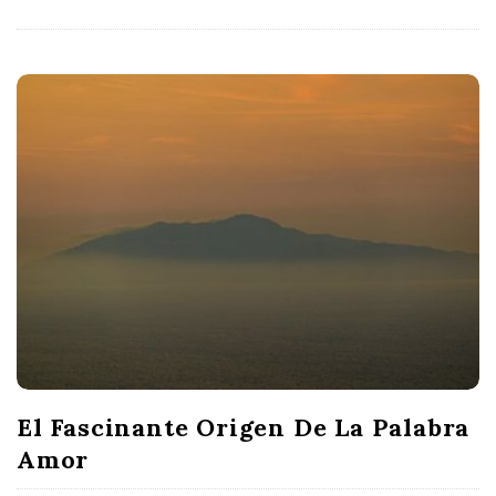
El Fascinante Origen De La Palabra
Amor