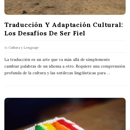
Traducción Y Adaptación Cultural:
Los Desafíos De Ser Fiel
In
Cultura y Lenguaje
La traducción es un arte que va más allá de simplemente
cambiar palabras de un idioma a otro. Requiere una comprensión
profunda de la cultura y las sutilezas lingüísticas para
…