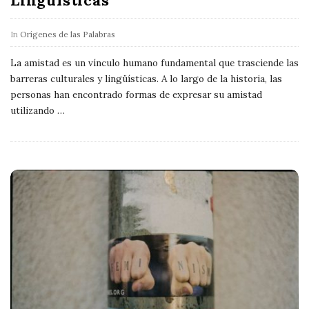
In
Orígenes de las Palabras
La amistad es un vínculo humano fundamental que trasciende las
barreras culturales y lingüísticas. A lo largo de la historia, las
personas han encontrado formas de expresar su amistad
utilizando
…