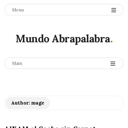
Menu
Mundo Abrapalabra
.
-
-
-
Main
Author:
mage