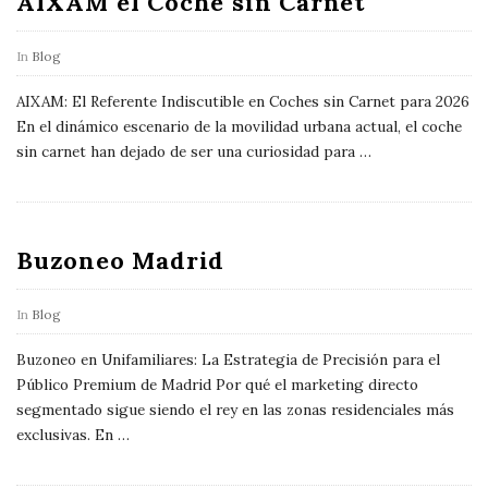
AIXAM el Coche sin Carnet
In
Blog
AIXAM: El Referente Indiscutible en Coches sin Carnet para 2026
En el dinámico escenario de la movilidad urbana actual, el coche
sin carnet han dejado de ser una curiosidad para
…
Buzoneo Madrid
In
Blog
Buzoneo en Unifamiliares: La Estrategia de Precisión para el
Público Premium de Madrid Por qué el marketing directo
segmentado sigue siendo el rey en las zonas residenciales más
exclusivas. En
…