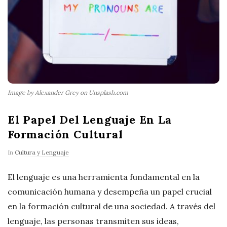
Image by Alexander Grey on Unsplash.com
El Papel Del Lenguaje En La
Formación Cultural
In
Cultura y Lenguaje
El lenguaje es una herramienta fundamental en la
comunicación humana y desempeña un papel crucial
en la formación cultural de una sociedad. A través del
lenguaje, las personas transmiten sus ideas,