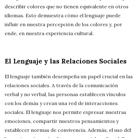
describir colores que no tienen equivalente en otros
idiomas. Esto demuestra cómo el lenguaje puede
influir en nuestra percepción de los colores y, por
ende, en nuestra experiencia cultural.
El Lenguaje y las Relaciones Sociales
El lenguaje también desempeña un papel crucial en las
relaciones sociales. A través de la comunicación
verbal y no verbal, las personas establecen vínculos
con los demás y crean una red de interacciones
sociales. El lenguaje nos permite expresar nuestras
emociones, compartir nuestros pensamientos y
establecer normas de convivencia. Además, el uso del