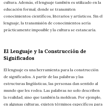
cultura. Además, el lenguaje también es utilizado en la
educación formal, donde se transmiten
conocimientos científicos, literarios y artísticos. Sin el
lenguaje, la transmisión de conocimientos sería
prácticamente imposible y la cultura se estancaría.
El Lenguaje y la Construcción de
Significados
El lenguaje es una herramienta para la construcción
de significados. A partir de las palabras y las
estructuras lingüísticas, las personas dan sentido al
mundo que les rodea. Las palabras no solo describen
la realidad, sino que también la moldean. Por ejemplo,
en algunas culturas, existen términos específicos para