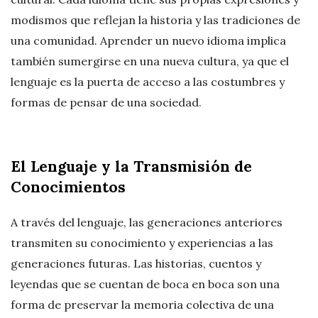
modismos que reflejan la historia y las tradiciones de
una comunidad. Aprender un nuevo idioma implica
también sumergirse en una nueva cultura, ya que el
lenguaje es la puerta de acceso a las costumbres y
formas de pensar de una sociedad.
El Lenguaje y la Transmisión de
Conocimientos
A través del lenguaje, las generaciones anteriores
transmiten su conocimiento y experiencias a las
generaciones futuras. Las historias, cuentos y
leyendas que se cuentan de boca en boca son una
forma de preservar la memoria colectiva de una