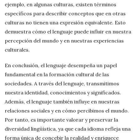
ejemplo, en algunas culturas, existen términos
específicos para describir conceptos que en otras
culturas no tienen una expresión equivalente. Esto
demuestra cómo el lenguaje puede influir en nuestra
percepción del mundo y en nuestras experiencias
culturales.
En conclusión, el lenguaje desempeña un papel
fundamental en la formación cultural de las
sociedades. A través del lenguaje, transmitimos
nuestra identidad, conocimientos y significados.
Además, el lenguaje también influye en nuestras
relaciones sociales y en cómo percibimos el mundo.
Por tanto, es importante valorar y preservar la
diversidad lingüística, ya que cada idioma refleja una
forma única de concebir la realidad y enriquece