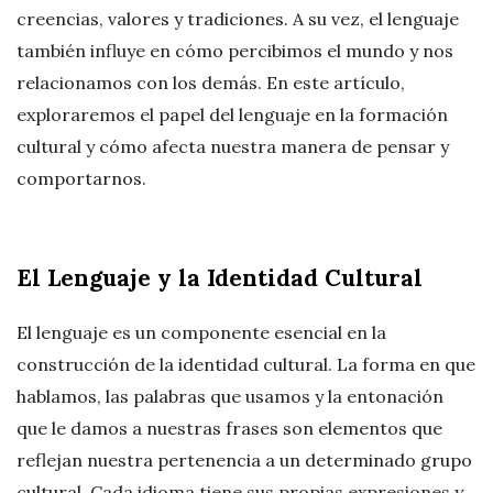
creencias, valores y tradiciones. A su vez, el lenguaje
también influye en cómo percibimos el mundo y nos
relacionamos con los demás. En este artículo,
exploraremos el papel del lenguaje en la formación
cultural y cómo afecta nuestra manera de pensar y
comportarnos.
El Lenguaje y la Identidad Cultural
El lenguaje es un componente esencial en la
construcción de la identidad cultural. La forma en que
hablamos, las palabras que usamos y la entonación
que le damos a nuestras frases son elementos que
reflejan nuestra pertenencia a un determinado grupo
cultural. Cada idioma tiene sus propias expresiones y