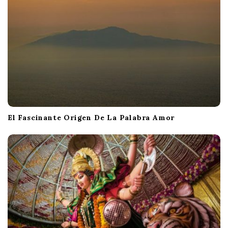
El Fascinante Origen De La Palabra Amor