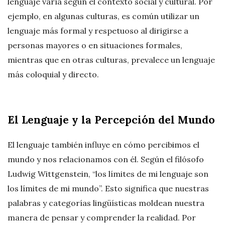
lenguaje varía según el contexto social y cultural. Por
ejemplo, en algunas culturas, es común utilizar un
lenguaje más formal y respetuoso al dirigirse a
personas mayores o en situaciones formales,
mientras que en otras culturas, prevalece un lenguaje
más coloquial y directo.
El Lenguaje y la Percepción del Mundo
El lenguaje también influye en cómo percibimos el
mundo y nos relacionamos con él. Según el filósofo
Ludwig Wittgenstein, “los límites de mi lenguaje son
los límites de mi mundo”. Esto significa que nuestras
palabras y categorías lingüísticas moldean nuestra
manera de pensar y comprender la realidad. Por